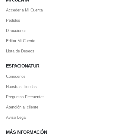
Acceder a Mi Cuenta
Pedidos
Direcciones
Editar Mi Cuenta
Lista de Deseos
ESPACIONATUR
Conócenos
Nuestras Tiendas
Preguntas Frecuentes
Atención al cliente
Aviso Legal
MÁS INFORMACIÓN