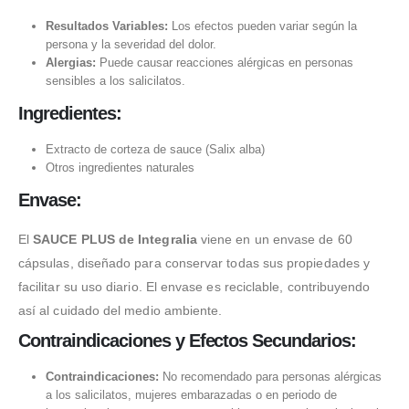
Resultados Variables:
Los efectos pueden variar según la
persona y la severidad del dolor.
Alergias:
Puede causar reacciones alérgicas en personas
sensibles a los salicilatos.
Ingredientes:
Extracto de corteza de sauce (Salix alba)
Otros ingredientes naturales
Envase:
El
SAUCE PLUS de Integralia
viene en un envase de 60
cápsulas, diseñado para conservar todas sus propiedades y
facilitar su uso diario. El envase es reciclable, contribuyendo
así al cuidado del medio ambiente.
Contraindicaciones y Efectos Secundarios:
Contraindicaciones:
No recomendado para personas alérgicas
a los salicilatos, mujeres embarazadas o en periodo de