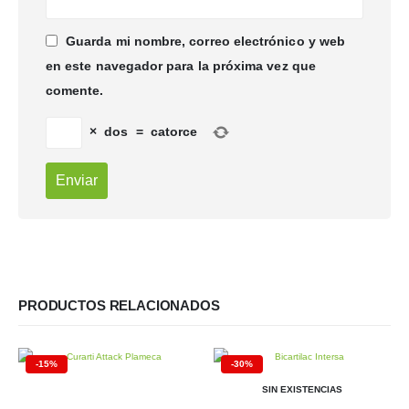
Guarda mi nombre, correo electrónico y web
en este navegador para la próxima vez que
comente.
×
dos
=
catorce
PRODUCTOS RELACIONADOS
-15%
-30%
SIN EXISTENCIAS