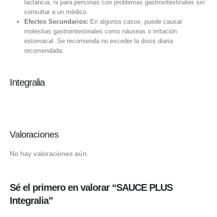
lactancia, ni para personas con problemas gastrointestinales sin
consultar a un médico.
Efectos Secundarios:
En algunos casos, puede causar
molestias gastrointestinales como náuseas o irritación
estomacal. Se recomienda no exceder la dosis diaria
recomendada.
Integralia
Valoraciones
No hay valoraciones aún.
Sé el primero en valorar “SAUCE PLUS
Integralia”