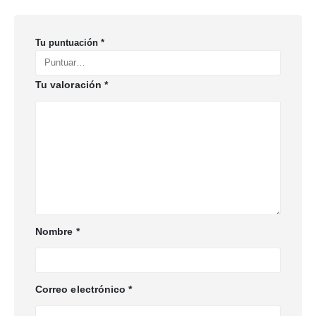
Tu puntuación
*
Tu valoración
*
Nombre
*
Correo electrónico
*