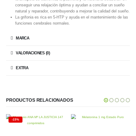
conseguir una relajación óptima y ayudan a conciliar un sueño
natural y reparador, contribuyendo a mejorar la calidad del sueño.
La grifonia es rica en 5-HTP y ayuda en el mantenimiento de las
funciones cerebrales normales.
MARCA
VALORACIONES (0)
EXTRA
PRODUCTOS RELACIONADOS
-15%