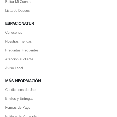
Editar Mi Cuenta
Lista de Deseos
ESPACIONATUR
Conócenos
Nuestras Tiendas
Preguntas Frecuentes
Atención al cliente
Aviso Legal
MÁS INFORMACIÓN
Condiciones de Uso
Envíos y Entregas
Formas de Pago
Política de Privacidad