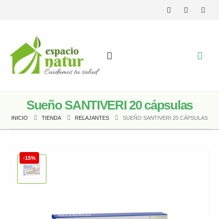
Sueño SANTIVERI 20 cápsulas
INICIO
TIENDA
RELAJANTES
SUEÑO SANTIVERI 20 CÁPSULAS
-15%