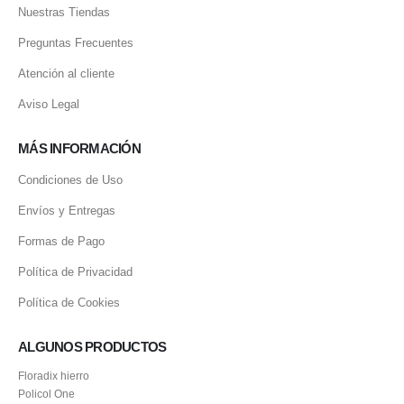
Nuestras Tiendas
Preguntas Frecuentes
Atención al cliente
Aviso Legal
MÁS INFORMACIÓN
Condiciones de Uso
Envíos y Entregas
Formas de Pago
Política de Privacidad
Política de Cookies
ALGUNOS PRODUCTOS
Floradix hierro
Policol One