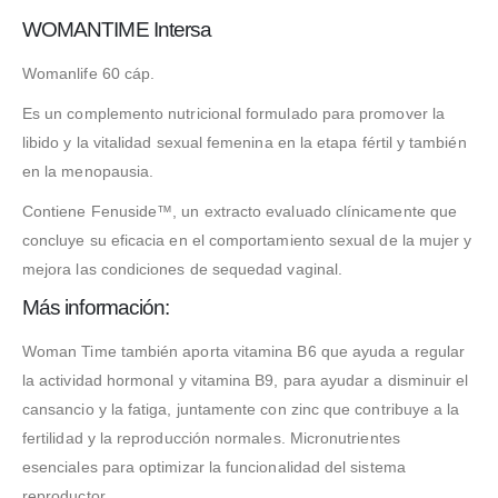
WOMANTIME Intersa
Womanlife 60 cáp.
Es un complemento nutricional formulado para promover la
libido y la vitalidad sexual femenina en la etapa fértil y también
en la menopausia.
Contiene Fenuside™, un extracto evaluado clínicamente que
concluye su eficacia en el comportamiento sexual de la mujer y
mejora las condiciones de sequedad vaginal.
Más información:
Woman Time también aporta vitamina B6 que ayuda a regular
la actividad hormonal y vitamina B9, para ayudar a disminuir el
cansancio y la fatiga, juntamente con zinc que contribuye a la
fertilidad y la reproducción normales. Micronutrientes
esenciales para optimizar la funcionalidad del sistema
reproductor.