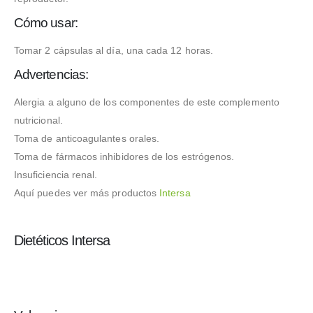
Cómo usar:
Tomar 2 cápsulas al día, una cada 12 horas.
Advertencias:
Alergia a alguno de los componentes de este complemento
nutricional.
Toma de anticoagulantes orales.
Toma de fármacos inhibidores de los estrógenos.
Insuficiencia renal.
Aquí puedes ver más productos
Intersa
Dietéticos Intersa