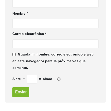
Nombre
*
Correo electrónico
*
Guarda mi nombre, correo electrónico y web
en este navegador para la próxima vez que
comente.
Siete
−
=
cinco