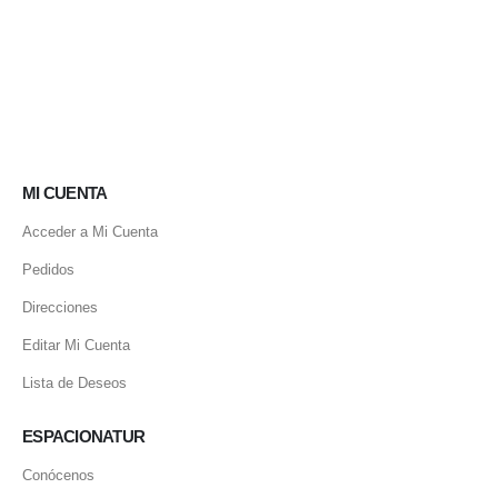
MI CUENTA
Acceder a Mi Cuenta
Pedidos
Direcciones
Editar Mi Cuenta
Lista de Deseos
ESPACIONATUR
Conócenos