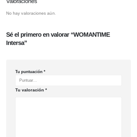
Valoraciones
No hay valoraciones aún.
Sé el primero en valorar “WOMANTIME
Intersa”
Tu puntuación
*
Tu valoración
*