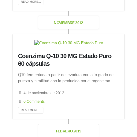
READ MORE...
NOVIEMBRE 2012
Coenzima Q-10 30 MG Estado Puro
60 cápsulas
Q10 fermentada a partir de levadura con alto grado de
pureza y similitud con la producida por el organismo.
4 de noviembre de 2012
0 Comments
READ MORE...
FEBRERO 2015