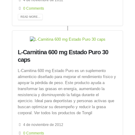
0 Comments
READ MORE...
L-Carnitina 600 mg Estado Puro 30
caps
L-Carnitina 600 mg Estado Puro es un suplemento
alimenticio diseñado para mejorar el rendimiento físico y
apoyar la pérdida de peso. Este producto ayuda a
transformar las grasas en energía, aumentando la
resistencia y disminuyendo la fatiga durante el
ejercicio. Ideal para deportistas y personas activas que
buscan optimizar su desempeño y reducir la grasa
corporal. Ver todos los productos de Tongil
4 de noviembre de 2012
0 Comments