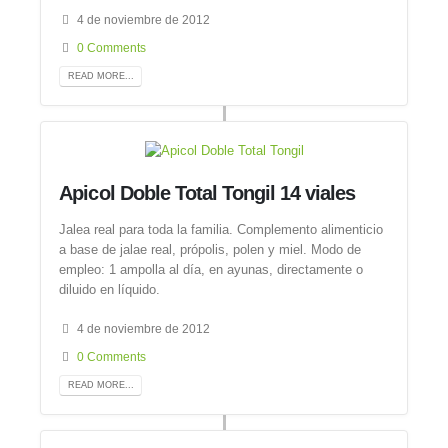
4 de noviembre de 2012
0 Comments
READ MORE...
Apicol Doble Total Tongil 14 viales
Jalea real para toda la familia. Complemento alimenticio
a base de jalae real, própolis, polen y miel. Modo de
empleo: 1 ampolla al día, en ayunas, directamente o
diluido en líquido.
4 de noviembre de 2012
0 Comments
READ MORE...