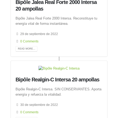
Bipôle Jalea Real Forte 2000 Intersa
20 ampollas
Bipôle Jalea Real Forte 2000 Intersa. Reconstituye tu
energía vital de forma instantánea.
29 de septiembre de 2022
0 Comments
READ MORE...
Bipôle Realgin-C Intersa 20 ampollas
Bipôle Realgin-C Intersa. SIN CONSERVANTES. Aporta
energía y refuerza la vitalidad.
30 de septiembre de 2022
0 Comments