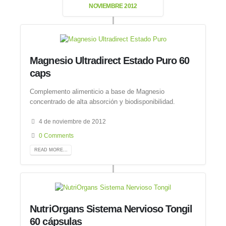
NOVIEMBRE 2012
Magnesio Ultradirect Estado Puro 60
caps
Complemento alimenticio a base de Magnesio
concentrado de alta absorción y biodisponibilidad.
4 de noviembre de 2012
0 Comments
READ MORE...
NutriOrgans Sistema Nervioso Tongil
60 cápsulas