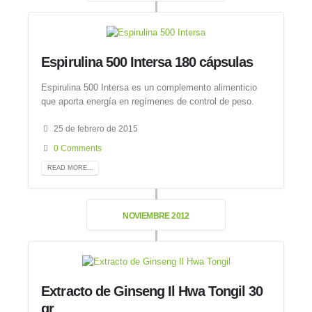
Espirulina 500 Intersa 180 cápsulas
Espirulina 500 Intersa es un complemento alimenticio
que aporta energía en regímenes de control de peso.
25 de febrero de 2015
0 Comments
READ MORE...
NOVIEMBRE 2012
Extracto de Ginseng Il Hwa Tongil 30
gr