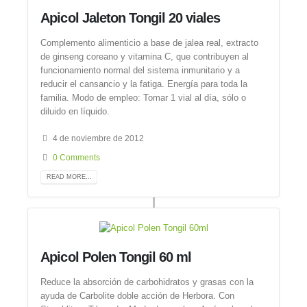
Apicol Jaleton Tongil 20 viales
Complemento alimenticio a base de jalea real, extracto
de ginseng coreano y vitamina C, que contribuyen al
funcionamiento normal del sistema inmunitario y a
reducir el cansancio y la fatiga. Energía para toda la
familia. Modo de empleo: Tomar 1 vial al día, sólo o
diluido en líquido.
4 de noviembre de 2012
0 Comments
READ MORE...
Apicol Polen Tongil 60 ml
Reduce la absorción de carbohidratos y grasas con la
ayuda de Carbolite doble acción de Herbora. Con