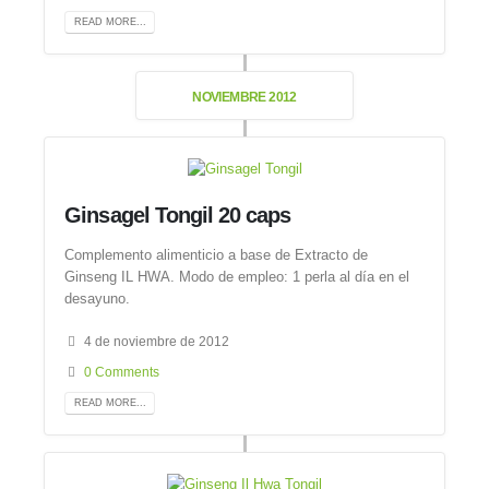
READ MORE...
NOVIEMBRE 2012
Ginsagel Tongil 20 caps
Complemento alimenticio a base de Extracto de
Ginseng IL HWA. Modo de empleo: 1 perla al día en el
desayuno.
4 de noviembre de 2012
0 Comments
READ MORE...