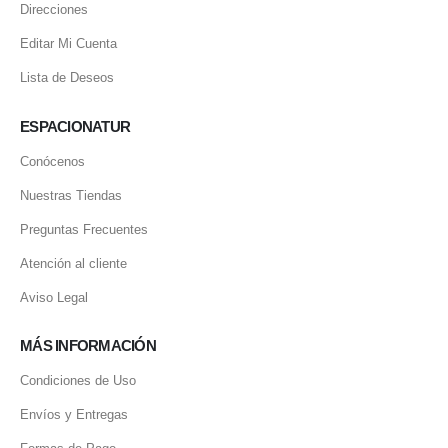
Direcciones
Editar Mi Cuenta
Lista de Deseos
ESPACIONATUR
Conócenos
Nuestras Tiendas
Preguntas Frecuentes
Atención al cliente
Aviso Legal
MÁS INFORMACIÓN
Condiciones de Uso
Envíos y Entregas