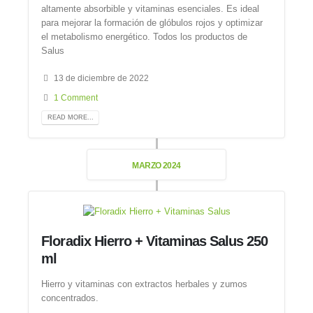
altamente absorbible y vitaminas esenciales. Es ideal
para mejorar la formación de glóbulos rojos y optimizar
el metabolismo energético. Todos los productos de
Salus
13 de diciembre de 2022
1 Comment
READ MORE...
MARZO 2024
Floradix Hierro + Vitaminas Salus 250
ml
Hierro y vitaminas con extractos herbales y zumos
concentrados.