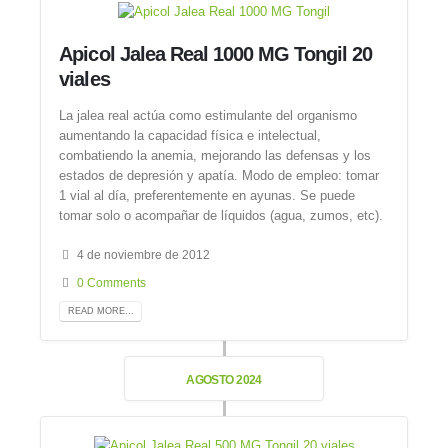
Apicol Jalea Real 1000 MG Tongil 20
viales
La jalea real actúa como estimulante del organismo
aumentando la capacidad física e intelectual,
combatiendo la anemia, mejorando las defensas y los
estados de depresión y apatía. Modo de empleo: tomar
1 vial al día, preferentemente en ayunas. Se puede
tomar solo o acompañar de líquidos (agua, zumos, etc).
4 de noviembre de 2012
0 Comments
READ MORE...
AGOSTO 2024