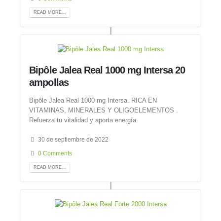
READ MORE...
Bipôle Jalea Real 1000 mg Intersa 20
ampollas
Bipôle Jalea Real 1000 mg Intersa. RICA EN
VITAMINAS, MINERALES Y OLIGOELEMENTOS .
Refuerza tu vitalidad y aporta energía.
30 de septiembre de 2022
0 Comments
READ MORE...