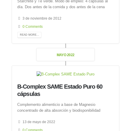
Starchlite y Té verde. Modo de empleo: 4 cápsulas al
día. Dos antes de la comida y dos antes de la cena
3 de noviembre de 2012
0 Comments
READ MORE...
MAYO 2022
B-Complex SAME Estado Puro 60
cápsulas
Complemento alimenticio a base de Magnesio
concentrado de alta absorción y biodisponibilidad
13 de mayo de 2022
0 Comments