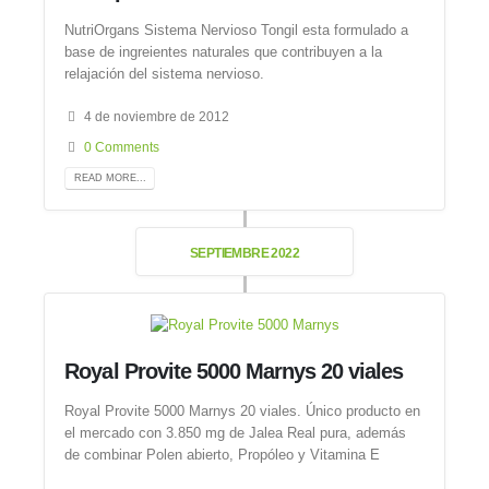
NutriOrgans Sistema Nervioso Tongil esta formulado a
base de ingreientes naturales que contribuyen a la
relajación del sistema nervioso.
4 de noviembre de 2012
0 Comments
READ MORE...
SEPTIEMBRE 2022
Royal Provite 5000 Marnys 20 viales
Royal Provite 5000 Marnys 20 viales. Único producto en
el mercado con 3.850 mg de Jalea Real pura, además
de combinar Polen abierto, Propóleo y Vitamina E