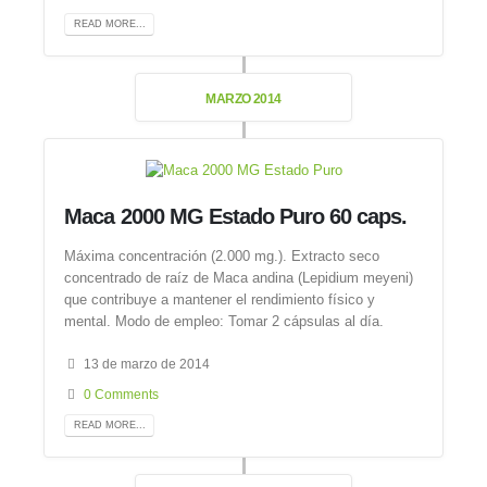
READ MORE...
MARZO 2014
Maca 2000 MG Estado Puro 60 caps.
Máxima concentración (2.000 mg.). Extracto seco
concentrado de raíz de Maca andina (Lepidium meyeni)
que contribuye a mantener el rendimiento físico y
mental. Modo de empleo: Tomar 2 cápsulas al día.
13 de marzo de 2014
0 Comments
READ MORE...