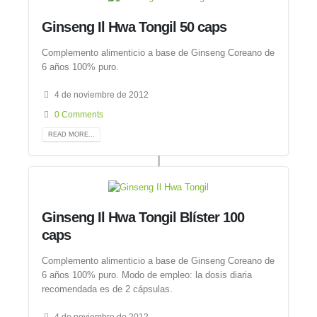
Ginseng Il Hwa Tongil 50 caps
Complemento alimenticio a base de Ginseng Coreano de
6 años 100% puro.
4 de noviembre de 2012
0 Comments
READ MORE...
Ginseng Il Hwa Tongil Blíster 100
caps
Complemento alimenticio a base de Ginseng Coreano de
6 años 100% puro. Modo de empleo: la dosis diaria
recomendada es de 2 cápsulas.
4 de noviembre de 2012