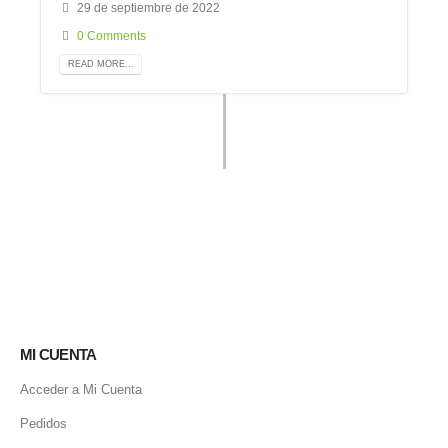
29 de septiembre de 2022
0 Comments
READ MORE...
MI CUENTA
Acceder a Mi Cuenta
Pedidos