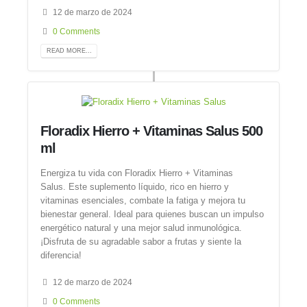
12 de marzo de 2024
0 Comments
READ MORE...
Floradix Hierro + Vitaminas Salus 500
ml
Energiza tu vida con Floradix Hierro + Vitaminas
Salus. Este suplemento líquido, rico en hierro y
vitaminas esenciales, combate la fatiga y mejora tu
bienestar general. Ideal para quienes buscan un impulso
energético natural y una mejor salud inmunológica.
¡Disfruta de su agradable sabor a frutas y siente la
diferencia!
12 de marzo de 2024
0 Comments