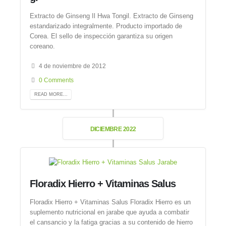
Extracto de Ginseng Il Hwa Tongil. Extracto de Ginseng
estandarizado integralmente. Producto importado de
Corea. El sello de inspección garantiza su origen
coreano.
4 de noviembre de 2012
0 Comments
READ MORE...
DICIEMBRE 2022
Floradix Hierro + Vitaminas Salus
Floradix Hierro + Vitaminas Salus Floradix Hierro es un
suplemento nutricional en jarabe que ayuda a combatir
el cansancio y la fatiga gracias a su contenido de hierro