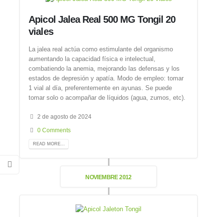
Apicol Jalea Real 500 MG Tongil 20
viales
La jalea real actúa como estimulante del organismo
aumentando la capacidad física e intelectual,
combatiendo la anemia, mejorando las defensas y los
estados de depresión y apatía. Modo de empleo: tomar
1 vial al día, preferentemente en ayunas. Se puede
tomar solo o acompañar de líquidos (agua, zumos, etc).
2 de agosto de 2024
0 Comments
READ MORE...
NOVIEMBRE 2012