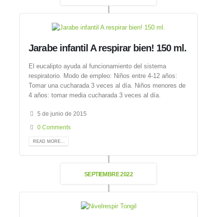
Jarabe infantil A respirar bien! 150 ml.
El eucalipto ayuda al funcionamiento del sistema
respiratorio. Modo de empleo: Niños entre 4-12 años:
Tomar una cucharada 3 veces al día. Niños menores de
4 años: tomar media cucharada 3 veces al día.
5 de junio de 2015
0 Comments
READ MORE...
SEPTIEMBRE 2022