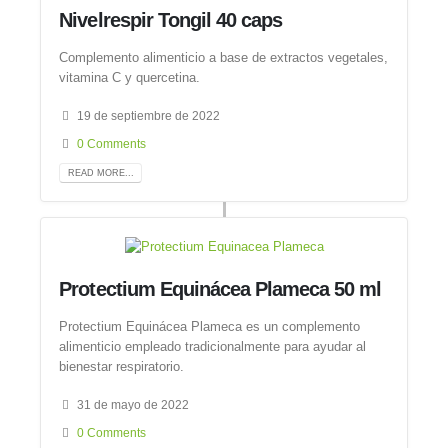
Nivelrespir Tongil 40 caps
Complemento alimenticio a base de extractos vegetales,
vitamina C y quercetina.
19 de septiembre de 2022
0 Comments
READ MORE...
Protectium Equinácea Plameca 50 ml
Protectium Equinácea Plameca es un complemento
alimenticio empleado tradicionalmente para ayudar al
bienestar respiratorio.
31 de mayo de 2022
0 Comments