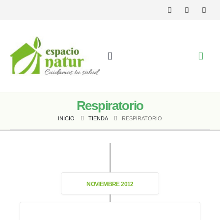
Respiratorio
INICIO
TIENDA
RESPIRATORIO
NOVIEMBRE 2012