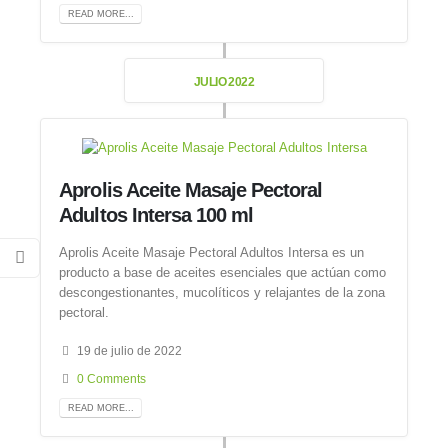
READ MORE...
JULIO 2022
Aprolis Aceite Masaje Pectoral
Adultos Intersa 100 ml
Aprolis Aceite Masaje Pectoral Adultos Intersa es un
producto a base de aceites esenciales que actúan como
descongestionantes, mucolíticos y relajantes de la zona
pectoral.
19 de julio de 2022
0 Comments
READ MORE...