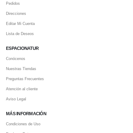
Pedidos
Direcciones
Editar Mi Cuenta
Lista de Deseos
ESPACIONATUR
Conócenos
Nuestras Tiendas
Preguntas Frecuentes
Atención al cliente
Aviso Legal
MÁS INFORMACIÓN
Condiciones de Uso