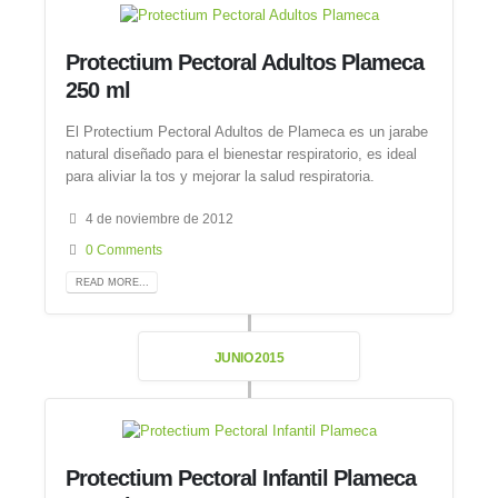
Protectium Pectoral Adultos Plameca
250 ml
El Protectium Pectoral Adultos de Plameca es un jarabe
natural diseñado para el bienestar respiratorio, es ideal
para aliviar la tos y mejorar la salud respiratoria.
4 de noviembre de 2012
0 Comments
READ MORE...
JUNIO 2015
Protectium Pectoral Infantil Plameca