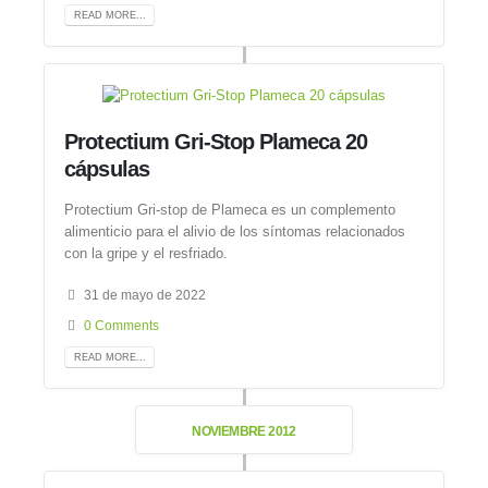
READ MORE...
Protectium Gri-Stop Plameca 20
cápsulas
Protectium Gri-stop de Plameca es un complemento
alimenticio para el alivio de los síntomas relacionados
con la gripe y el resfriado.
31 de mayo de 2022
0 Comments
READ MORE...
NOVIEMBRE 2012