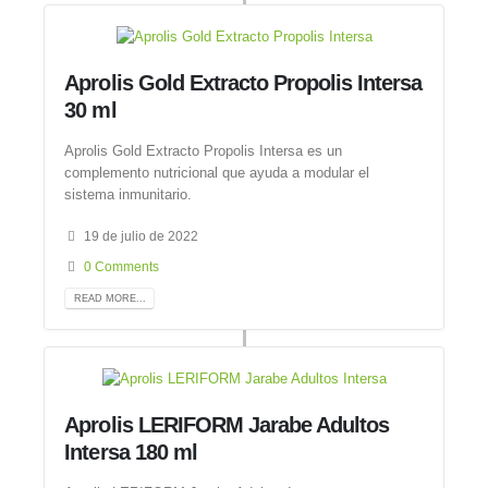
Aprolis Gold Extracto Propolis Intersa
30 ml
Aprolis Gold Extracto Propolis Intersa es un
complemento nutricional que ayuda a modular el
sistema inmunitario.
19 de julio de 2022
0 Comments
READ MORE...
Aprolis LERIFORM Jarabe Adultos
Intersa 180 ml