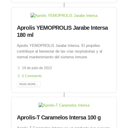
Aprolis YEMOPROLIS Jarabe Intersa
180 ml
Aprolis YEMOPROLIS Jarabe Intersa. El propóleo
contribuye al bienestar de las vías respiratorias y al
normal mantenimiento del sistema inmune.
19 de julio de 2022
0 Comments
READ MORE...
Aprolis-T Caramelos Intersa 100 g