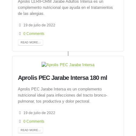
Aprolis LERIFORM Jarabe Adultos Intersa es un
complemento nutricional que ayuda en el tratamientos
de las alergias.
19 de julio de 2022
0 Comments
READ MORE...
Aprolis PEC Jarabe Intersa 180 ml
Aprolis PEC Jarabe Intersa es un complemento
nutricional ideal para infecciones del tracto bronco-
pulmonar, tos productiva y dolor pectoral.
19 de julio de 2022
0 Comments
READ MORE...