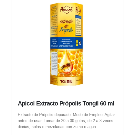
Apicol Extracto Própolis Tongil 60 ml
Extracto de Própolis depurado. Modo de Empleo: Agitar
antes de usar. Tomar de 20 a 30 gotas, de 2 a 3 veces
diarias, solas o mezcladas con zumo o agua.