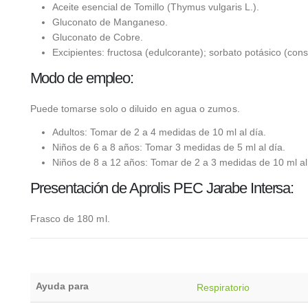
Aceite esencial de Tomillo (Thymus vulgaris L.).
Gluconato de Manganeso.
Gluconato de Cobre.
Excipientes: fructosa (edulcorante); sorbato potásico (cons
Modo de empleo:
Puede tomarse solo o diluido en agua o zumos.
Adultos: Tomar de 2 a 4 medidas de 10 ml al día.
Niños de 6 a 8 años: Tomar 3 medidas de 5 ml al día.
Niños de 8 a 12 años: Tomar de 2 a 3 medidas de 10 ml al
Presentación de Aprolis PEC Jarabe Intersa:
Frasco de 180 ml.
Ayuda para
Respiratorio