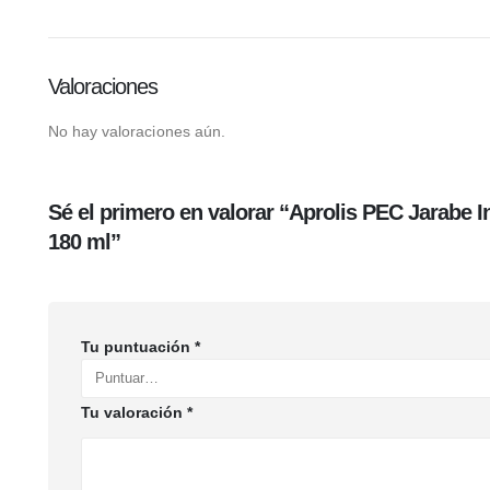
Valoraciones
No hay valoraciones aún.
Sé el primero en valorar “Aprolis PEC Jarabe I
180 ml”
Tu puntuación
*
Tu valoración
*