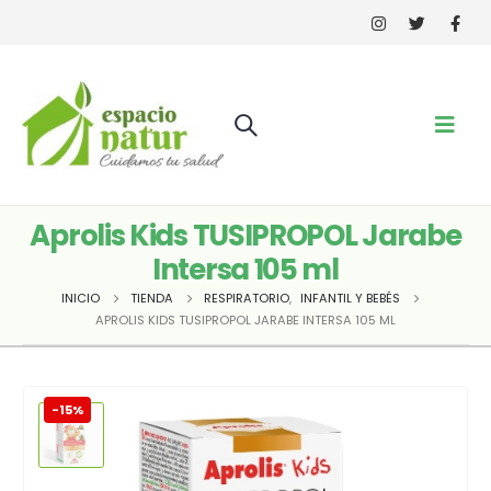
Aprolis Kids TUSIPROPOL Jarabe
Intersa 105 ml
INICIO
TIENDA
RESPIRATORIO
,
INFANTIL Y BEBÉS
APROLIS KIDS TUSIPROPOL JARABE INTERSA 105 ML
-15%