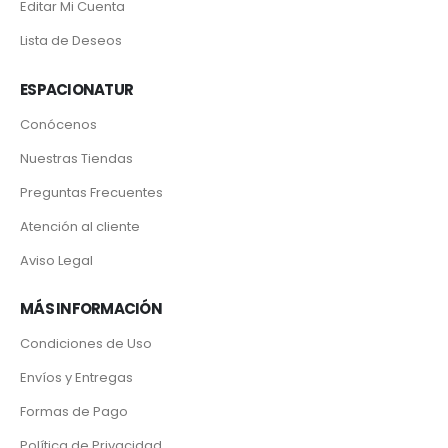
Editar Mi Cuenta
Lista de Deseos
ESPACIONATUR
Conócenos
Nuestras Tiendas
Preguntas Frecuentes
Atención al cliente
Aviso Legal
MÁS INFORMACIÓN
Condiciones de Uso
Envíos y Entregas
Formas de Pago
Política de Privacidad