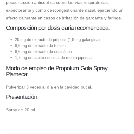
poseer acción antiséptica sobre las vías respiratorias,
expectorante y como descongestionante nasal, ejerciendo un
efecto calmante en casos de irritación de garganta y faringe.
Composición por dosis diaria recomendada:
20 mg de extracto de própolis (1,8 mg galangina).
8,6 mg de extracto de tomillo.
8,6 mg de extracto de equinácea.
1,7 mg de aceite esencial de menta piperina.
Modo de empleo de Propolium Gola Spray
Plameca:
Pulverizar 3 veces al día en la cavidad bucal.
Presentación:
Spray de 20 ml.