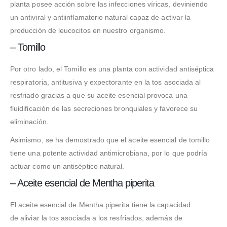
planta posee acción sobre las infecciones víricas, deviniendo
un antiviral y antiinflamatorio natural capaz de activar la
producción de leucocitos en nuestro organismo.
– Tomillo
Por otro lado, el Tomillo es una planta con actividad antiséptica
respiratoria, antitusiva y expectorante en la tos asociada al
resfriado gracias a que su aceite esencial provoca una
fluidificación de las secreciones bronquiales y favorece su
eliminación.
Asimismo, se ha demostrado que el aceite esencial de tomillo
tiene una potente actividad antimicrobiana, por lo que podría
actuar como un antiséptico natural.
– Aceite esencial de Mentha piperita
El aceite esencial de Mentha piperita tiene la capacidad
de aliviar la tos asociada a los resfriados, además de