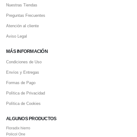
Nuestras Tiendas
Preguntas Frecuentes
Atención al cliente
Aviso Legal
MÁS INFORMACIÓN
Condiciones de Uso
Envíos y Entregas
Formas de Pago
Política de Privacidad
Política de Cookies
ALGUNOS PRODUCTOS
Floradix hierro
Policol One