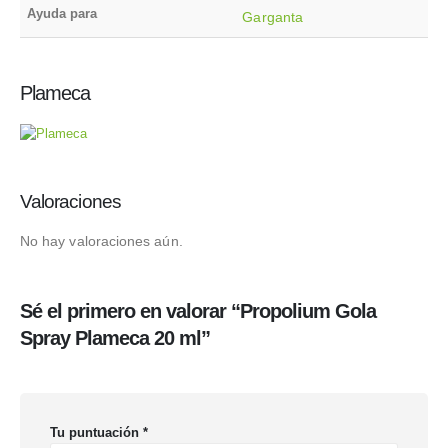
Ayuda para
Garganta
Plameca
Valoraciones
No hay valoraciones aún.
Sé el primero en valorar “Propolium Gola
Spray Plameca 20 ml”
Tu puntuación
*