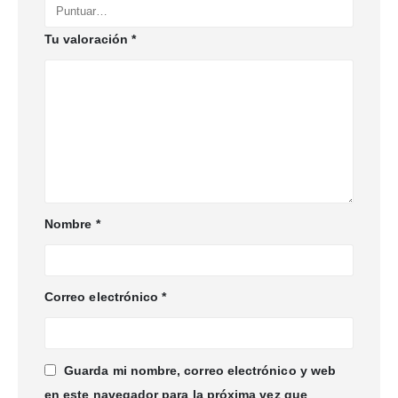
Tu valoración
*
Nombre
*
Correo electrónico
*
Guarda mi nombre, correo electrónico y web
en este navegador para la próxima vez que