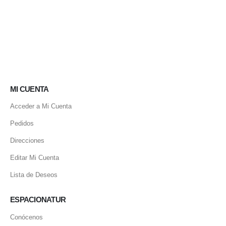
MI CUENTA
Acceder a Mi Cuenta
Pedidos
Direcciones
Editar Mi Cuenta
Lista de Deseos
ESPACIONATUR
Conócenos