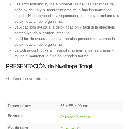
El Cardo mariano ayuda a proteger las células hepáticas del
daño oxidativo y al mantenimiento de la función normal del
hígado. Hepatoprotector y regenerador, contribuye también a la
detoxificación del organismo.
La Alcachofa ayuda a la detoxificación y facilita la digestión,
contribuyendo al confort intestinal.
La Chlorella ayuda a eliminar metales pesados y favorece la
detoxificación del organismo.
La Colina contribuye al metabolismo normal de las grasas y
ayuda a mantener la función hepática normal.
PRESENTACIÓN de Nivelhepa Tongil
40 cápsulas vegetales.
Dimensiones
55 × 55 × 99 cm
Formato
Jarabes/siropes
Ayuda para
Depuración