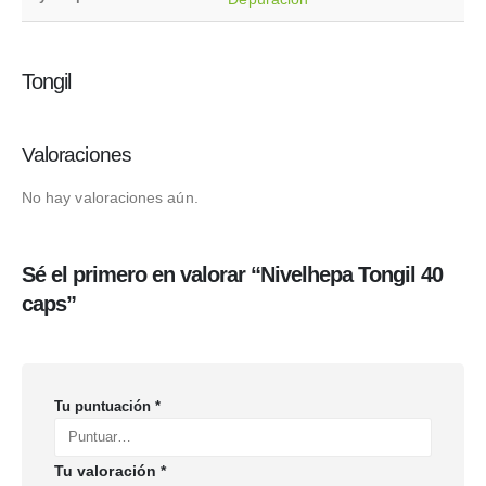
Tongil
Valoraciones
No hay valoraciones aún.
Sé el primero en valorar “Nivelhepa Tongil 40
caps”
Tu puntuación
*
Tu valoración
*