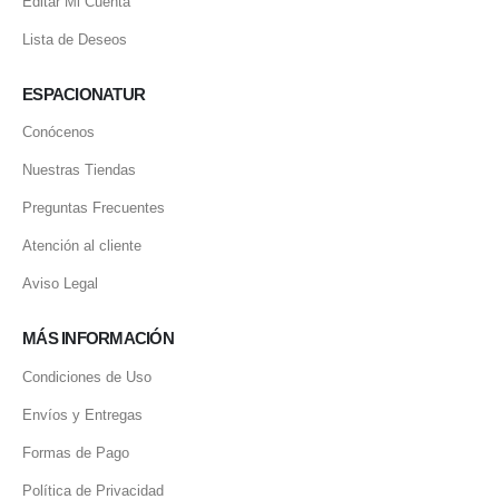
Editar Mi Cuenta
Lista de Deseos
ESPACIONATUR
Conócenos
Nuestras Tiendas
Preguntas Frecuentes
Atención al cliente
Aviso Legal
MÁS INFORMACIÓN
Condiciones de Uso
Envíos y Entregas
Formas de Pago
Política de Privacidad