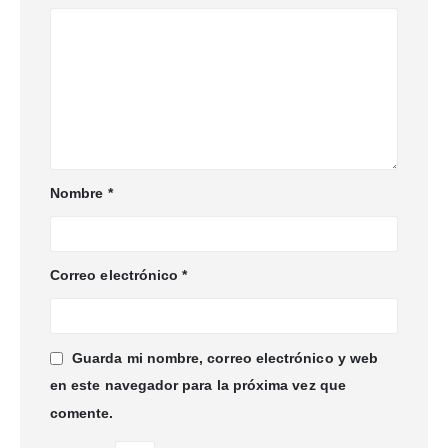
Nombre
*
Correo electrónico
*
Guarda mi nombre, correo electrónico y web
en este navegador para la próxima vez que
comente.