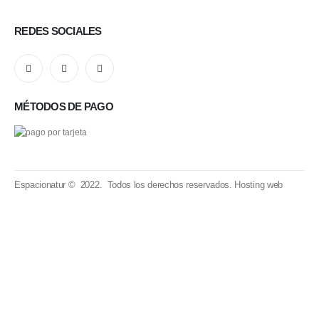
REDES SOCIALES
MÉTODOS DE PAGO
Espacionatur © 2022. Todos los derechos reservados.
Hosting web