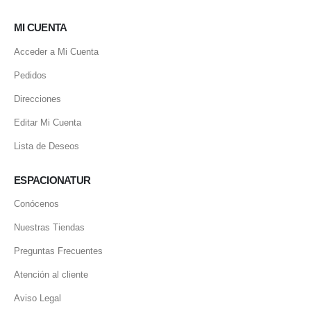
MI CUENTA
Acceder a Mi Cuenta
Pedidos
Direcciones
Editar Mi Cuenta
Lista de Deseos
ESPACIONATUR
Conócenos
Nuestras Tiendas
Preguntas Frecuentes
Atención al cliente
Aviso Legal