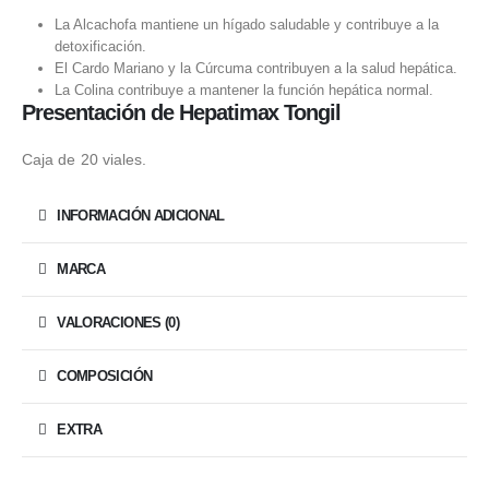
La Alcachofa mantiene un hígado saludable y contribuye a la
detoxificación.
El Cardo Mariano y la Cúrcuma contribuyen a la salud hepática.
La Colina contribuye a mantener la función hepática normal.
Presentación de Hepatimax Tongil
Caja de 20 viales.
INFORMACIÓN ADICIONAL
MARCA
VALORACIONES (0)
COMPOSICIÓN
EXTRA