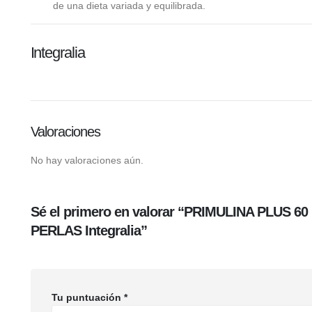
de una dieta variada y equilibrada.
Integralia
Valoraciones
No hay valoraciones aún.
Sé el primero en valorar “PRIMULINA PLUS 60
PERLAS Integralia”
Tu puntuación
*