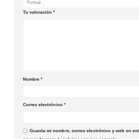
Tu valoración
*
Nombre
*
Correo electrónico
*
Guarda mi nombre, correo electrónico y web en es