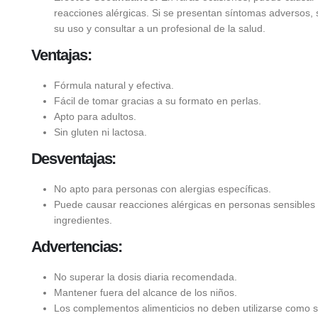
reacciones alérgicas. Si se presentan síntomas adversos,
su uso y consultar a un profesional de la salud.
Ventajas:
Fórmula natural y efectiva.
Fácil de tomar gracias a su formato en perlas.
Apto para adultos.
Sin gluten ni lactosa.
Desventajas:
No apto para personas con alergias específicas.
Puede causar reacciones alérgicas en personas sensibles 
ingredientes.
Advertencias:
No superar la dosis diaria recomendada.
Mantener fuera del alcance de los niños.
Los complementos alimenticios no deben utilizarse como s