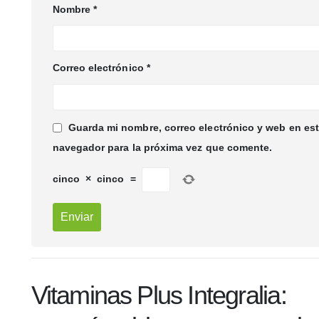
Nombre
*
Correo electrónico
*
Guarda mi nombre, correo electrónico y web en es
navegador para la próxima vez que comente.
cinco
×
cinco
=
Vitaminas Plus Integralia: