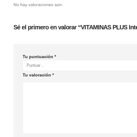
No hay valoraciones aún.
Sé el primero en valorar “VITAMINAS PLUS Inte
Tu puntuación
*
Tu valoración
*