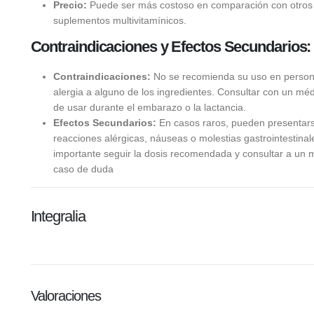
Precio:
Puede ser más costoso en comparación con otros
suplementos multivitamínicos.
Contraindicaciones y Efectos Secundarios:
Contraindicaciones:
No se recomienda su uso en perso
alergia a alguno de los ingredientes. Consultar con un mé
de usar durante el embarazo o la lactancia.
Efectos Secundarios:
En casos raros, pueden presentar
reacciones alérgicas, náuseas o molestias gastrointestinal
importante seguir la dosis recomendada y consultar a un 
caso de duda
Integralia
Valoraciones