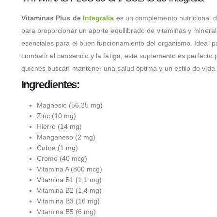
Vitaminas Plus de
Integralia
es un complemento nutricional 
para proporcionar un aporte equilibrado de vitaminas y minera
esenciales para el buen funcionamiento del organismo. Ideal p
combatir el cansancio y la fatiga, este suplemento es perfecto 
quienes buscan mantener una salud óptima y un estilo de vida 
Ingredientes:
Magnesio (56,25 mg)
Zinc (10 mg)
Hierro (14 mg)
Manganeso (2 mg)
Cobre (1 mg)
Cromo (40 mcg)
Vitamina A (800 mcg)
Vitamina B1 (1,1 mg)
Vitamina B2 (1,4 mg)
Vitamina B3 (16 mg)
Vitamina B5 (6 mg)