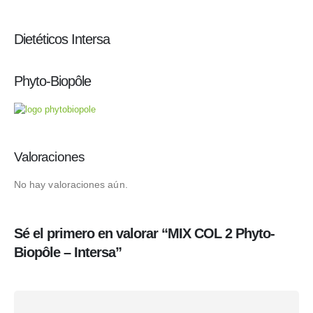
Dietéticos Intersa
Phyto-Biopôle
Valoraciones
No hay valoraciones aún.
Sé el primero en valorar “MIX COL 2 Phyto-
Biopôle – Intersa”