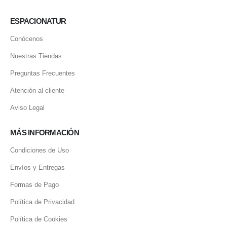
ESPACIONATUR
Conócenos
Nuestras Tiendas
Preguntas Frecuentes
Atención al cliente
Aviso Legal
MÁS INFORMACIÓN
Condiciones de Uso
Envíos y Entregas
Formas de Pago
Política de Privacidad
Política de Cookies