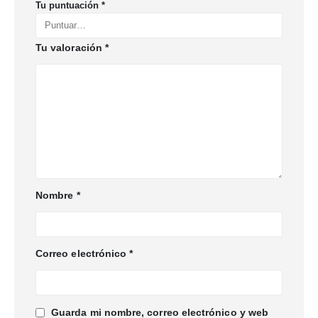
Tu puntuación
*
Tu valoración
*
Nombre
*
Correo electrónico
*
Guarda mi nombre, correo electrónico y web