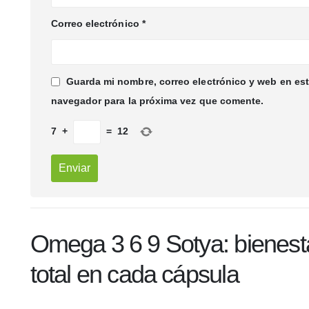
Correo electrónico
*
Guarda mi nombre, correo electrónico y web en es
navegador para la próxima vez que comente.
7
+
=
12
Omega 3 6 9 Sotya: bienest
total en cada cápsula