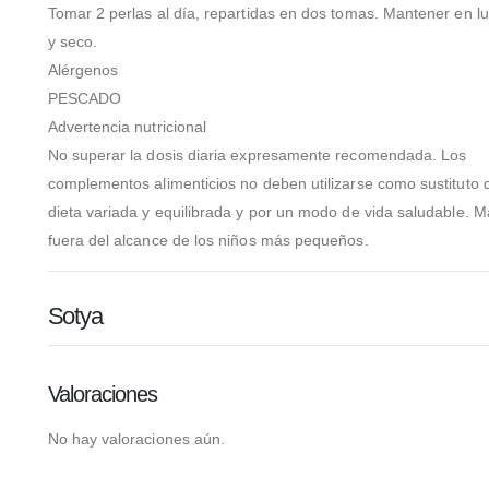
Tomar 2 perlas al día, repartidas en dos tomas. Mantener en lu
y seco.
Alérgenos
PESCADO
Advertencia nutricional
No superar la dosis diaria expresamente recomendada. Los
complementos alimenticios no deben utilizarse como sustituto 
dieta variada y equilibrada y por un modo de vida saludable. 
fuera del alcance de los niños más pequeños.
Sotya
Valoraciones
No hay valoraciones aún.