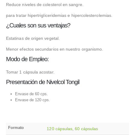
Reduce niveles de colesterol en sangre.
para tratar hipertrigliceridemias e hipercolesterolemias.
¿Cuales son sus ventajas?
Estatinas de origen vegetal.
Menor efectos secundarios en nuestro organismo.
Modo de Empleo:
Tomar 1 cápsula acostar.
Presentación de Nivelcol Tongil
Envase de 60 cps.
Envase de 120 cps.
Formato
120 cápsulas
,
60 cápsulas