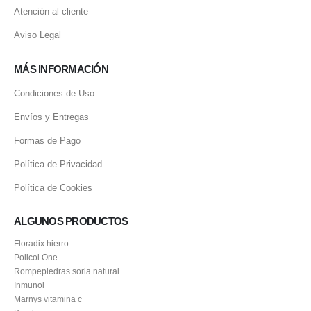
Atención al cliente
Aviso Legal
MÁS INFORMACIÓN
Condiciones de Uso
Envíos y Entregas
Formas de Pago
Política de Privacidad
Política de Cookies
ALGUNOS PRODUCTOS
Floradix hierro
Policol One
Rompepiedras soria natural
Inmunol
Marnys vitamina c