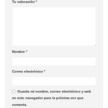
Tu valoración
*
Nombre
*
Correo electrónico
*
Guarda mi nombre, correo electrónico y web
en este navegador para la próxima vez que
comente.