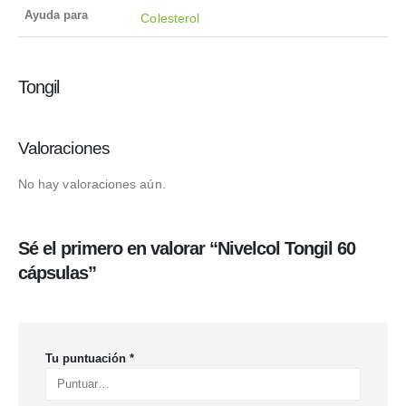
Ayuda para
Colesterol
Tongil
Valoraciones
No hay valoraciones aún.
Sé el primero en valorar “Nivelcol Tongil 60
cápsulas”
Tu puntuación
*