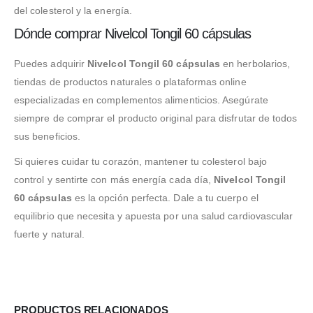
del colesterol y la energía.
Dónde comprar Nivelcol Tongil 60 cápsulas
Puedes adquirir
Nivelcol Tongil 60 cápsulas
en herbolarios,
tiendas de productos naturales o plataformas online
especializadas en complementos alimenticios. Asegúrate
siempre de comprar el producto original para disfrutar de todos
sus beneficios.
Si quieres cuidar tu corazón, mantener tu colesterol bajo
control y sentirte con más energía cada día,
Nivelcol Tongil
60 cápsulas
es la opción perfecta. Dale a tu cuerpo el
equilibrio que necesita y apuesta por una salud cardiovascular
fuerte y natural.
PRODUCTOS RELACIONADOS