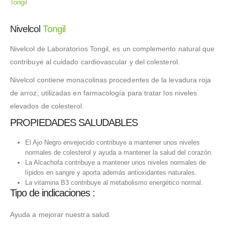
Tongil
Nivelcol
Tongil
Nivelcol de Laboratorios Tongil, es un complemento natural que
contribuye al cuidado cardiovascular y del colesterol.
Nivelcol contiene monacolinas procedentes de la levadura roja
de arroz, utilizadas en farmacología para tratar los niveles
elevados de colesterol.
PROPIEDADES SALUDABLES
El Ajo Negro envejecido contribuye a mantener unos niveles
normales de colesterol y ayuda a mantener la salud del corazón.
La Alcachofa contribuye a mantener unos niveles normales de
lípidos en sangre y aporta además antioxidantes naturales.
La vitamina B3 contribuye al metabolismo energético normal.
Tipo de indicaciones :
Ayuda a mejorar nuestra salud.