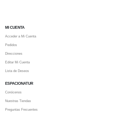
MI CUENTA
Acceder a Mi Cuenta
Pedidos
Direcciones
Editar Mi Cuenta
Lista de Deseos
ESPACIONATUR
Conócenos
Nuestras Tiendas
Preguntas Frecuentes