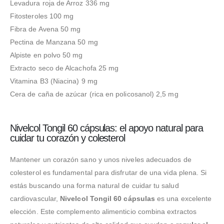
Levadura roja de Arroz 336 mg
Fitosteroles 100 mg
Fibra de Avena 50 mg
Pectina de Manzana 50 mg
Alpiste en polvo 50 mg
Extracto seco de Alcachofa 25 mg
Vitamina B3 (Niacina) 9 mg
Cera de caña de azúcar (rica en policosanol) 2,5 mg
Nivelcol Tongil 60 cápsulas: el apoyo natural para
cuidar tu corazón y colesterol
Mantener un corazón sano y unos niveles adecuados de
colesterol es fundamental para disfrutar de una vida plena. Si
estás buscando una forma natural de cuidar tu salud
cardiovascular,
Nivelcol Tongil 60 cápsulas
es una excelente
elección. Este complemento alimenticio combina extractos