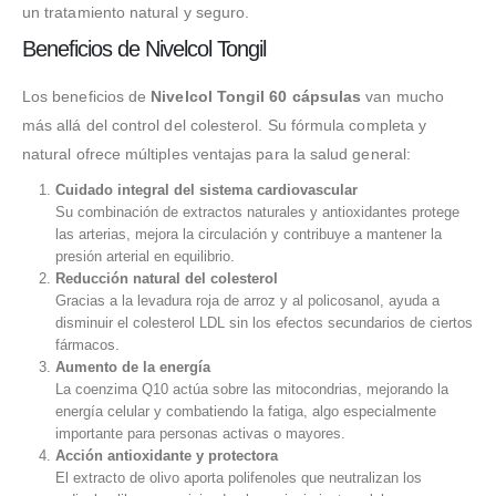
un tratamiento natural y seguro.
Beneficios de Nivelcol Tongil
Los beneficios de
Nivelcol Tongil 60 cápsulas
van mucho
más allá del control del colesterol. Su fórmula completa y
natural ofrece múltiples ventajas para la salud general:
Cuidado integral del sistema cardiovascular
Su combinación de extractos naturales y antioxidantes protege
las arterias, mejora la circulación y contribuye a mantener la
presión arterial en equilibrio.
Reducción natural del colesterol
Gracias a la levadura roja de arroz y al policosanol, ayuda a
disminuir el colesterol LDL sin los efectos secundarios de ciertos
fármacos.
Aumento de la energía
La coenzima Q10 actúa sobre las mitocondrias, mejorando la
energía celular y combatiendo la fatiga, algo especialmente
importante para personas activas o mayores.
Acción antioxidante y protectora
El extracto de olivo aporta polifenoles que neutralizan los