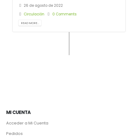
26 de agosto de 2022
Circulación
0 Comments
READ MORE...
MI CUENTA
Acceder a Mi Cuenta
Pedidos