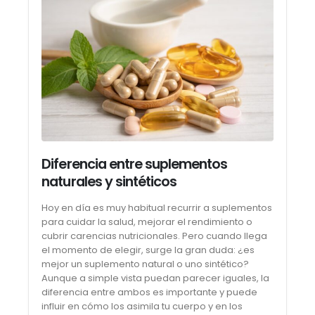
Diferencia entre suplementos
naturales y sintéticos
Hoy en día es muy habitual recurrir a suplementos
para cuidar la salud, mejorar el rendimiento o
cubrir carencias nutricionales. Pero cuando llega
el momento de elegir, surge la gran duda: ¿es
mejor un suplemento natural o uno sintético?
Aunque a simple vista puedan parecer iguales, la
diferencia entre ambos es importante y puede
influir en cómo los asimila tu cuerpo y en los