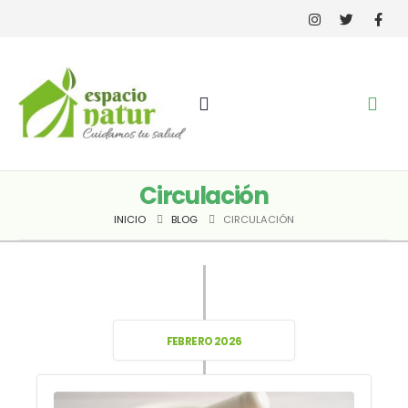
Circulación
INICIO
BLOG
CIRCULACIÓN
FEBRERO 2026