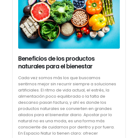
Beneficios de los productos
naturales para el bienestar
Cada vez somos más los que buscamos
sentirnos mejor sin recurrir siempre a soluciones
artificiales. El ritmo de vida actual, el estrés, la
alimentación poco equilibrada o la falta de
descanso pasan factura, y ahí es donde los
productos naturales se convierten en grandes
aliados para el bienestar diario. Apostar por lo
natural no es una moda, es una forma más
consciente de cuidarnos por dentro y por fuera.
En Espacio Natur lo tienen claro: ofrecer