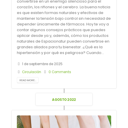
convertirse en un enemigo silencioso para el
corazón, los riñones y el cerebro. La buena noticia
es que existen formas naturales y efectivas de
mantener la tensión bajo control sin necesidad de
depender únicamente de fármacos. Hoy te voy a
contar algunos consejos prácticos que puedes
aplicar desde ya y, además, cómo los productos
naturales de Espacionatur pueden convertirse en
grandes aliados para tu bienestar. ¿Qué es la
hipertensión y por qué es peligrosa? Cuando...
1 de septiembre de 2025
Circulación
0 Comments
READ MORE...
AGOSTO 2022