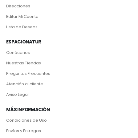
Direcciones
Editar Mi Cuenta
Lista de Deseos
ESPACIONATUR
Conócenos
Nuestras Tiendas
Preguntas Frecuentes
Atención al cliente
Aviso Legal
MÁS INFORMACIÓN
Condiciones de Uso
Envíos y Entregas