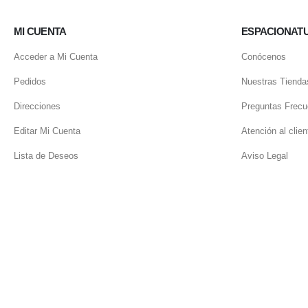
MI CUENTA
ESPACIONAT
Acceder a Mi Cuenta
Conócenos
Pedidos
Nuestras Tienda
Direcciones
Preguntas Frecu
Editar Mi Cuenta
Atención al clien
Lista de Deseos
Aviso Legal