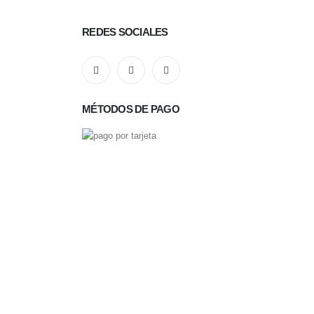
REDES SOCIALES
MÉTODOS DE PAGO