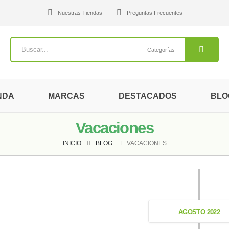
Nuestras Tiendas
Preguntas Frecuentes
Categorías
NDA
MARCAS
DESTACADOS
BLO
Vacaciones
INICIO
BLOG
VACACIONES
AGOSTO 2022