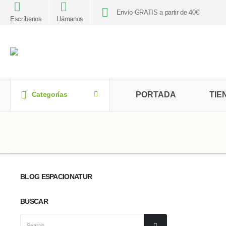
Envío GRATIS a partir de 40€
Escríbenos
Llámanos
PORTADA
TIE
Categorías
BLOG ESPACIONATUR
BUSCAR