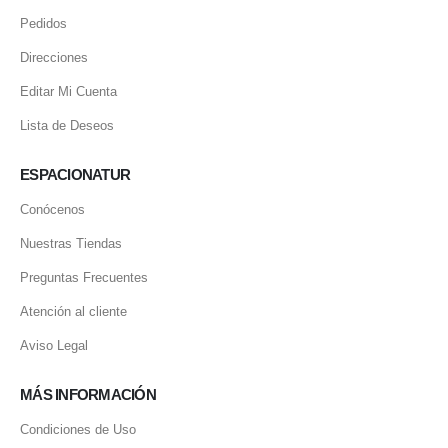
Pedidos
Direcciones
Editar Mi Cuenta
Lista de Deseos
ESPACIONATUR
Conócenos
Nuestras Tiendas
Preguntas Frecuentes
Atención al cliente
Aviso Legal
MÁS INFORMACIÓN
Condiciones de Uso