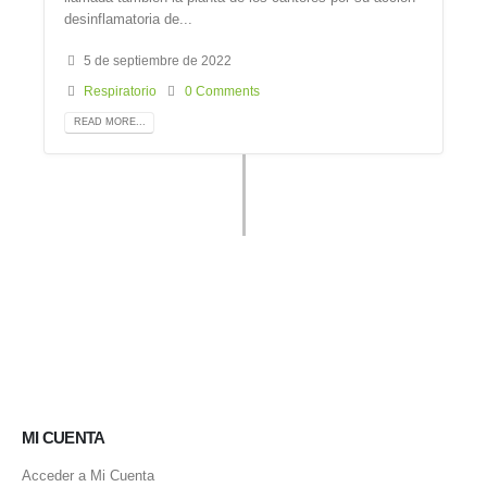
desinflamatoria de...
5 de septiembre de 2022
Respiratorio
0 Comments
READ MORE...
MI CUENTA
Acceder a Mi Cuenta