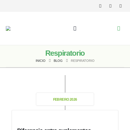
Respiratorio
INICIO
BLOG
RESPIRATORIO
FEBRERO 2026