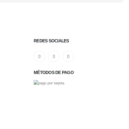
REDES SOCIALES
MÉTODOS DE PAGO