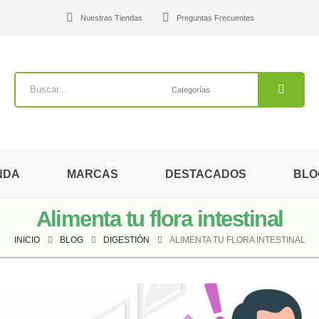
Nuestras Tiendas
Preguntas Frecuentes
NDA
MARCAS
DESTACADOS
BLO
Alimenta tu flora intestinal
INICIO
BLOG
DIGESTIÓN
ALIMENTA TU FLORA INTESTINAL