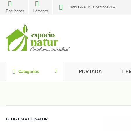
Envío GRATIS a partir de 40€
Escríbenos
Llámanos
PORTADA
TIE
Categorías
BLOG ESPACIONATUR