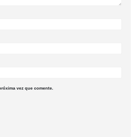
 próxima vez que comente.