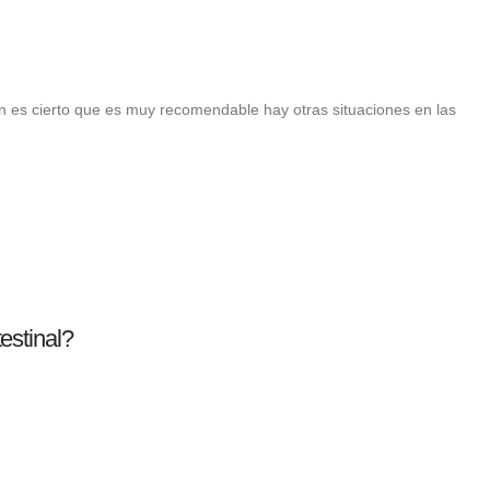
en es cierto que es muy recomendable hay otras situaciones en las
estinal?