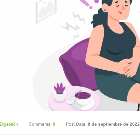
Digestión
Comments:
0
Post Date:
8 de septiembre de 2022