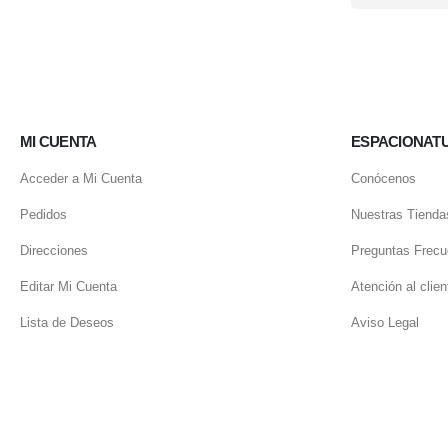
MI CUENTA
ESPACIONAT
Acceder a Mi Cuenta
Conócenos
Pedidos
Nuestras Tienda
Direcciones
Preguntas Frecu
Editar Mi Cuenta
Atención al clien
Lista de Deseos
Aviso Legal