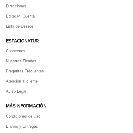
Direcciones
Editar Mi Cuenta
Lista de Deseos
ESPACIONATUR
Conócenos
Nuestras Tiendas
Preguntas Frecuentes
Atención al cliente
Aviso Legal
MÁS INFORMACIÓN
Condiciones de Uso
Envíos y Entregas