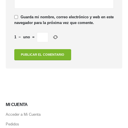
Guarda mi nombre, correo electrónico y web en este
navegador para la próxima vez que comente.
1
−
uno
=
MI CUENTA
Acceder a Mi Cuenta
Pedidos