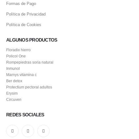
Formas de Pago
Política de Privacidad
Política de Cookies
ALGUNOS PRODUCTOS
Floradix hierro
Policol One
Rompepiedras soria natural
Inmunol
Marnys vitamina c
Ber detox
Protectium pectoral adultos
Erysim
Circuven
REDES SOCIALES