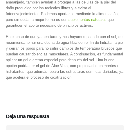
anaranjado, también ayudan a proteger a las células de la piel del
daño producido por los radicales libres y a evitar el
fotoenvejecimiento. Podemos aportarlos mediante la alimentación,
pero sin duda, la mejor forma es con
suplementos naturales
que
garanticen el aporte necesario de principios activos.
En el caso de que ya sea tarde y nos hayamos pasado con el sol, se
recomienda tomar una ducha de agua tibia con el fin de hidratar la piel
y cerrar los poros para no sufrir cambios de temperatura bruscos que
puedan causar dolencias musculares. A continuación, es fundamental
aplicar un gel o crema especial para después del sol. Una buena
opción podría ser el gel de Áloe Vera, con propiedades calmantes e
hidratantes, que además repara las estructuras dérmicas dañadas, ya
que acelera el proceso de cicatrización.
Deja una respuesta