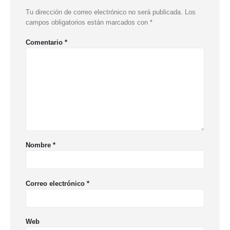
Tu dirección de correo electrónico no será publicada.
Los
campos obligatorios están marcados con
*
Comentario
*
Nombre
*
Correo electrónico
*
Web