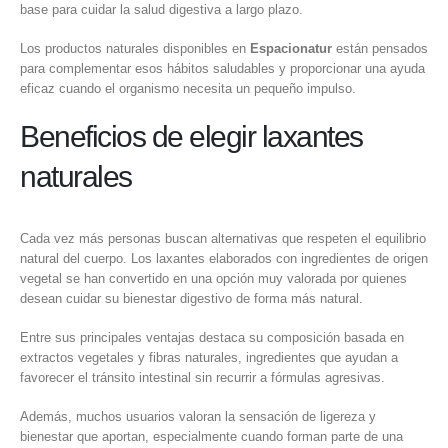
base para cuidar la salud digestiva a largo plazo.
Los productos naturales disponibles en
Espacionatur
están pensados
para complementar esos hábitos saludables y proporcionar una ayuda
eficaz cuando el organismo necesita un pequeño impulso.
Beneficios de elegir laxantes
naturales
Cada vez más personas buscan alternativas que respeten el equilibrio
natural del cuerpo. Los laxantes elaborados con ingredientes de origen
vegetal se han convertido en una opción muy valorada por quienes
desean cuidar su bienestar digestivo de forma más natural.
Entre sus principales ventajas destaca su composición basada en
extractos vegetales y fibras naturales, ingredientes que ayudan a
favorecer el tránsito intestinal sin recurrir a fórmulas agresivas.
Además, muchos usuarios valoran la sensación de ligereza y
bienestar que aportan, especialmente cuando forman parte de una