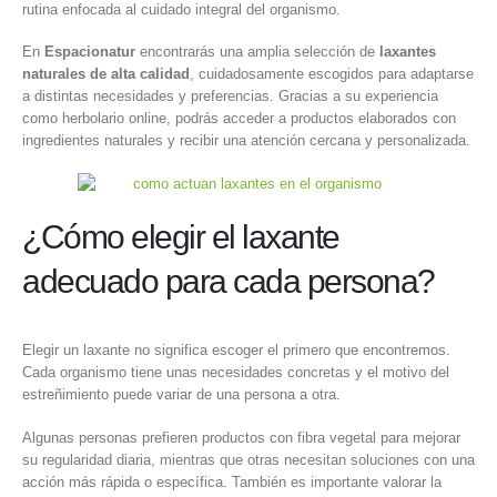
rutina enfocada al cuidado integral del organismo.
En
Espacionatur
encontrarás una amplia selección de
laxantes
naturales de alta calidad
, cuidadosamente escogidos para adaptarse
a distintas necesidades y preferencias. Gracias a su experiencia
como herbolario online, podrás acceder a productos elaborados con
ingredientes naturales y recibir una atención cercana y personalizada.
¿Cómo elegir el laxante
adecuado para cada persona?
Elegir un laxante no significa escoger el primero que encontremos.
Cada organismo tiene unas necesidades concretas y el motivo del
estreñimiento puede variar de una persona a otra.
Algunas personas prefieren productos con fibra vegetal para mejorar
su regularidad diaria, mientras que otras necesitan soluciones con una
acción más rápida o específica. También es importante valorar la