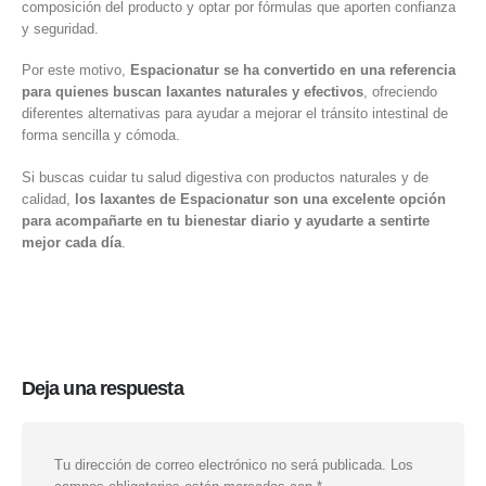
composición del producto y optar por fórmulas que aporten confianza
y seguridad.
Por este motivo,
Espacionatur se ha convertido en una referencia
para quienes buscan laxantes naturales y efectivos
, ofreciendo
diferentes alternativas para ayudar a mejorar el tránsito intestinal de
forma sencilla y cómoda.
Si buscas cuidar tu salud digestiva con productos naturales y de
calidad,
los laxantes de Espacionatur son una excelente opción
para acompañarte en tu bienestar diario y ayudarte a sentirte
mejor cada día
.
Deja una respuesta
Tu dirección de correo electrónico no será publicada.
Los