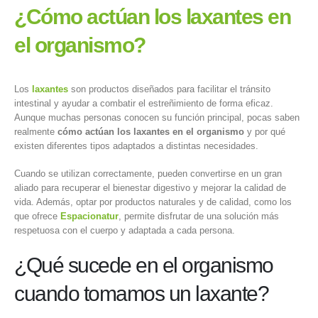
¿Cómo actúan los laxantes en
el organismo?
Los
laxantes
son productos diseñados para facilitar el tránsito
intestinal y ayudar a combatir el estreñimiento de forma eficaz.
Aunque muchas personas conocen su función principal, pocas saben
realmente
cómo actúan los laxantes en el organismo
y por qué
existen diferentes tipos adaptados a distintas necesidades.
Cuando se utilizan correctamente, pueden convertirse en un gran
aliado para recuperar el bienestar digestivo y mejorar la calidad de
vida. Además, optar por productos naturales y de calidad, como los
que ofrece
Espacionatur
, permite disfrutar de una solución más
respetuosa con el cuerpo y adaptada a cada persona.
¿Qué sucede en el organismo
cuando tomamos un laxante?