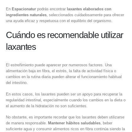
En
Espacionatur
podrás encontrar
laxantes elaborados con
ingredientes naturales
, seleccionados cuidadosamente para ofrecer
una ayuda eficaz y respetuosa con el equilibrio del organismo.
Cuándo es recomendable utilizar
laxantes
El estreñimiento puede aparecer por numerosos factores. Una
alimentación baja en fibra, el estrés, la falta de actividad física o
cambios en la rutina diaria pueden alterar el funcionamiento habitual
del intestino.
En estos casos, los laxantes pueden ser un apoyo para recuperar la
regularidad intestinal, especialmente cuando los cambios en la dieta o
el aumento de la hidratación no son suficientes.
No obstante, es importante recordar que los laxantes deben utilizarse
de manera responsable.
Mantener hábitos saludables
, beber
suficiente agua y consumir alimentos ricos en fibra continúa siendo la