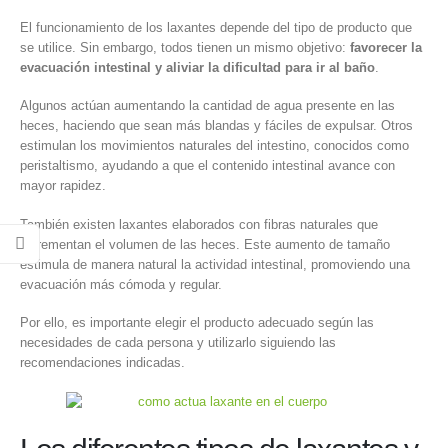
El funcionamiento de los laxantes depende del tipo de producto que
se utilice. Sin embargo, todos tienen un mismo objetivo:
favorecer la
evacuación intestinal y aliviar la dificultad para ir al baño
.
Algunos actúan aumentando la cantidad de agua presente en las
heces, haciendo que sean más blandas y fáciles de expulsar. Otros
estimulan los movimientos naturales del intestino, conocidos como
peristaltismo, ayudando a que el contenido intestinal avance con
mayor rapidez.
También existen laxantes elaborados con fibras naturales que
incrementan el volumen de las heces. Este aumento de tamaño
estimula de manera natural la actividad intestinal, promoviendo una
evacuación más cómoda y regular.
Por ello, es importante elegir el producto adecuado según las
necesidades de cada persona y utilizarlo siguiendo las
recomendaciones indicadas.