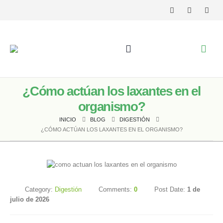
¿Cómo actúan los laxantes en el
organismo?
INICIO
BLOG
DIGESTIÓN
¿CÓMO ACTÚAN LOS LAXANTES EN EL ORGANISMO?
Category:
Digestión
Comments:
0
Post Date:
1 de
julio de 2026