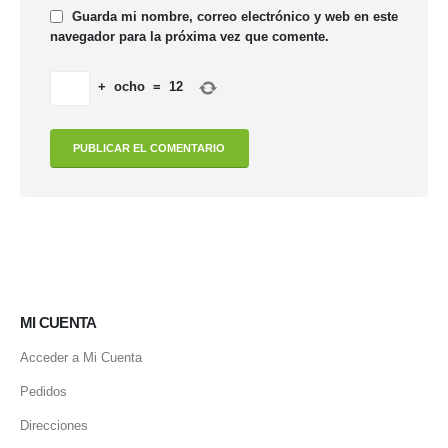
Guarda mi nombre, correo electrónico y web en este
navegador para la próxima vez que comente.
+
ocho
=
12
MI CUENTA
Acceder a Mi Cuenta
Pedidos
Direcciones