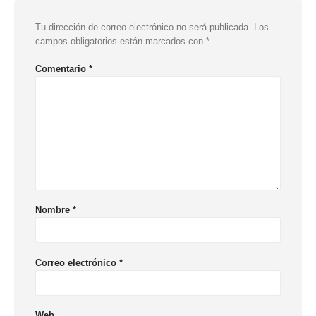
Tu dirección de correo electrónico no será publicada.
Los
campos obligatorios están marcados con
*
Comentario
*
Nombre
*
Correo electrónico
*
Web