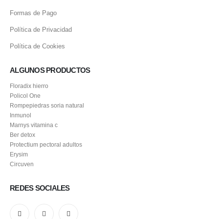
Formas de Pago
Política de Privacidad
Política de Cookies
ALGUNOS PRODUCTOS
Floradix hierro
Policol One
Rompepiedras soria natural
Inmunol
Marnys vitamina c
Ber detox
Protectium pectoral adultos
Erysim
Circuven
REDES SOCIALES