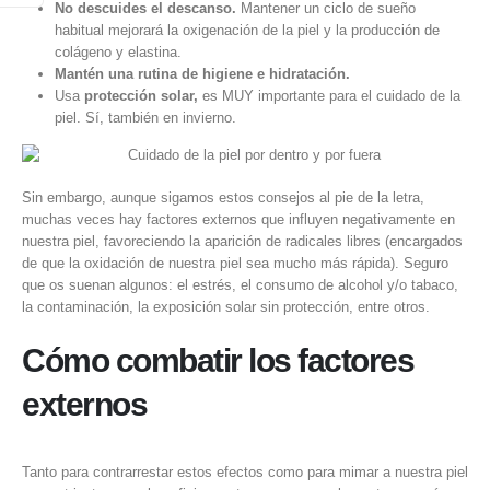
No descuides el descanso.
Mantener un ciclo de sueño
habitual mejorará la oxigenación de la piel y la producción de
colágeno y elastina.
Mantén una rutina de higiene e hidratación.
Usa
protección solar,
es MUY importante para el cuidado de la
piel. Sí, también en invierno.
Sin embargo, aunque sigamos estos consejos al pie de la letra,
muchas veces hay factores externos que influyen negativamente en
nuestra piel, favoreciendo la aparición de radicales libres (encargados
de que la oxidación de nuestra piel sea mucho más rápida). Seguro
que os suenan algunos: el estrés, el consumo de alcohol y/o tabaco,
la contaminación, la exposición solar sin protección, entre otros.
Cómo combatir los factores
externos
Tanto para contrarrestar estos efectos como para mimar a nuestra piel