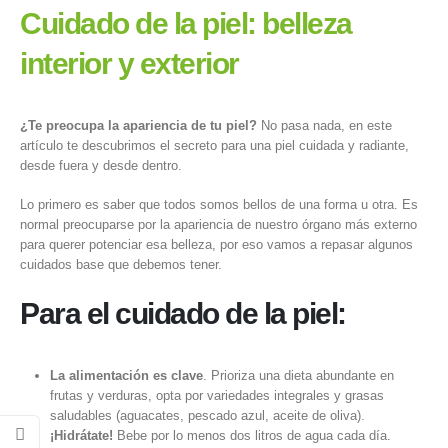
Cuidado de la piel: belleza
interior y exterior
¿Te preocupa la apariencia de tu piel?
No pasa nada, en este
artículo te descubrimos el secreto para una piel cuidada y radiante,
desde fuera y desde dentro.
Lo primero es saber que todos somos bellos de una forma u otra. Es
normal preocuparse por la apariencia de nuestro órgano más externo
para querer potenciar esa belleza, por eso vamos a repasar algunos
cuidados base que debemos tener.
Para el cuidado de la piel:
La alimentación es clave
. Prioriza una dieta abundante en
frutas y verduras, opta por variedades integrales y grasas
saludables (aguacates, pescado azul, aceite de oliva).
¡Hidrátate!
Bebe por lo menos dos litros de agua cada día.