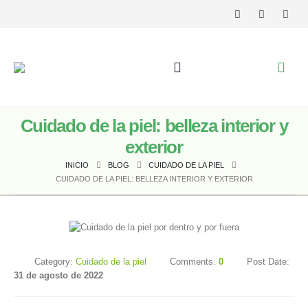
Cuidado de la piel: belleza interior y
exterior
INICIO
BLOG
CUIDADO DE LA PIEL
CUIDADO DE LA PIEL: BELLEZA INTERIOR Y EXTERIOR
Category:
Cuidado de la piel
Comments:
0
Post Date:
31 de agosto de 2022