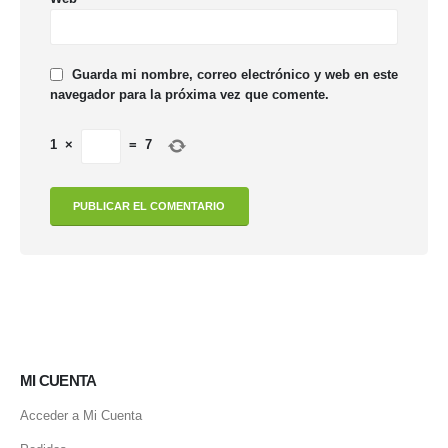
Guarda mi nombre, correo electrónico y web en este
navegador para la próxima vez que comente.
1
×
=
7
MI CUENTA
Acceder a Mi Cuenta