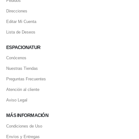
Pedidos
Direcciones
Editar Mi Cuenta
Lista de Deseos
ESPACIONATUR
Conócenos
Nuestras Tiendas
Preguntas Frecuentes
Atención al cliente
Aviso Legal
MÁS INFORMACIÓN
Condiciones de Uso
Envíos y Entregas