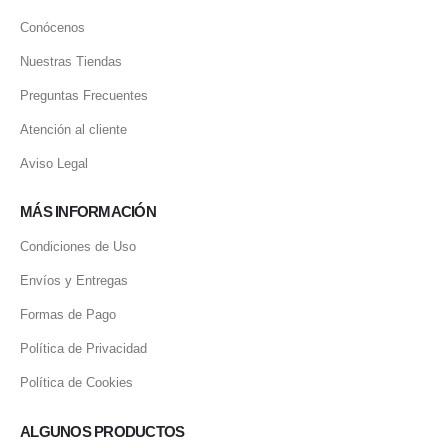
Conócenos
Nuestras Tiendas
Preguntas Frecuentes
Atención al cliente
Aviso Legal
MÁS INFORMACIÓN
Condiciones de Uso
Envíos y Entregas
Formas de Pago
Política de Privacidad
Política de Cookies
ALGUNOS PRODUCTOS