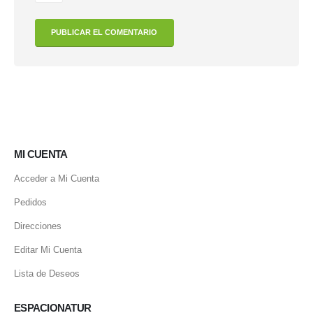
MI CUENTA
Acceder a Mi Cuenta
Pedidos
Direcciones
Editar Mi Cuenta
Lista de Deseos
ESPACIONATUR