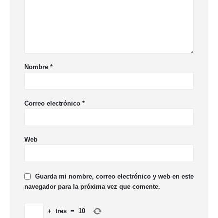
Nombre
*
Correo electrónico
*
Web
Guarda mi nombre, correo electrónico y web en este
navegador para la próxima vez que comente.
+
tres
=
10