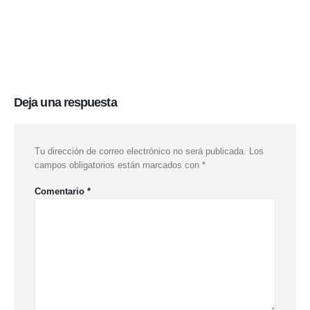
Deja una respuesta
Tu dirección de correo electrónico no será publicada.
Los
campos obligatorios están marcados con
*
Comentario
*