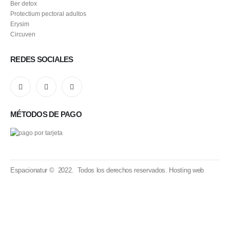
Ber detox
Protectium pectoral adultos
Erysim
Circuven
REDES SOCIALES
MÉTODOS DE PAGO
Espacionatur © 2022. Todos los derechos reservados.
Hosting web