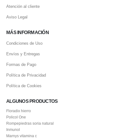
Atención al cliente
Aviso Legal
MÁS INFORMACIÓN
Condiciones de Uso
Envíos y Entregas
Formas de Pago
Política de Privacidad
Política de Cookies
ALGUNOS PRODUCTOS
Floradix hierro
Policol One
Rompepiedras soria natural
Inmunol
Marnys vitamina c