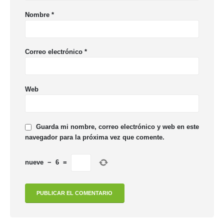
Nombre
*
Correo electrónico
*
Web
Guarda mi nombre, correo electrónico y web en este
navegador para la próxima vez que comente.
nueve
−
6
=