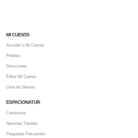
MI CUENTA
Acceder a Mi Cuenta
Pedidos
Direcciones
Editar Mi Cuenta
Lista de Deseos
ESPACIONATUR
Conócenos
Nuestras Tiendas
Preguntas Frecuentes